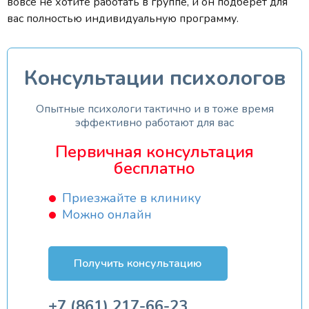
вовсе не хотите работать в группе, и он подберет для
вас полностью индивидуальную программу.
Консультации психологов
Опытные психологи тактично и в тоже время
эффективно работают для вас
Первичная консультация
бесплатно
Приезжайте в клинику
Можно онлайн
Получить консультацию
+7 (861) 217-66-23