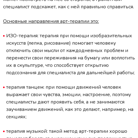
специалист подскажет, как с ней правильно справиться.
Основные направления арт-терапии это:
ИЗО-терапия: терапия при помощи изобразительных
искусств (лепка, рисование) помогает человеку
отключить свои мысли от каждодневных проблем и
перенести свои переживания на бумагу или воплотить
их в скульптуре, что способствует открытию
подсознания для специалиста для дальнейшей работы;
терапия танцем: при помощи движений человек
выражает свои чувства, эмоции, настроение, поэтому
специалисты дают проявить себя, а не занимаются
заучиванием движений, как это делают, например, на
секциях;
терапия музыкой: такой метод арт-терапии хорошо