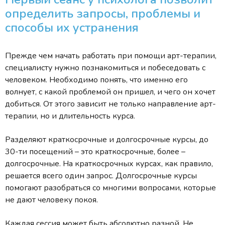
определить запросы, проблемы и
способы их устранения
Прежде чем начать работать при помощи арт-терапии,
специалисту нужно познакомиться и побеседовать с
человеком. Необходимо понять, что именно его
волнует, с какой проблемой он пришел, и чего он хочет
добиться. От этого зависит не только направление арт-
терапии, но и длительность курса.
Разделяют краткосрочные и долгосрочные курсы, до
30-ти посещений – это краткосрочные, более –
долгосрочные. На краткосрочных курсах, как правило,
решается всего один запрос. Долгосрочные курсы
помогают разобраться со многими вопросами, которые
не дают человеку покоя.
Каждая сессия может быть абсолютно разной. Не