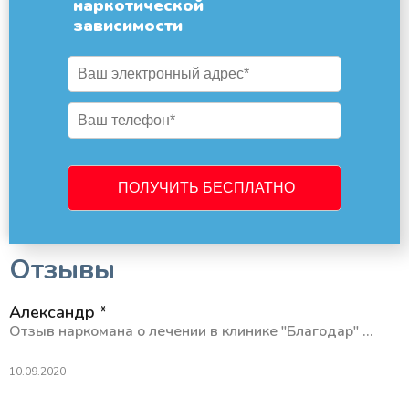
наркотической
зависимости
Отзывы
Александр *
Отзыв наркомана о лечении в клинике "Благодар" ...
10.09.2020