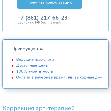
Получить консультацию
+7 (861) 217-66-23
Звонок по РФ бесплатный
Преимущества
Ведущие психологи
Доступные цены
100% анонимность
Онлайн в вечернее время или выходные дни
Коррекция арт-терапией