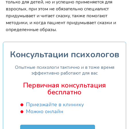
только для детей, но и успешно применяется для
взрослых, при этом не обязательно специалист
придумывает и читает сказку, также помогают
методики, и когда пациент придумывает сказки и
определенные образы.
Консультации психологов
Опытные психологи тактично и в тоже время
эффективно работают для вас
Первичная консультация
бесплатно
Приезжайте в клинику
Можно онлайн