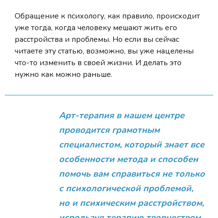
Обращение к психологу, как правило, происходит
уже тогда, когда человеку мешают жить его
расстройства и проблемы. Но если вы сейчас
читаете эту статью, возможно, вы уже нацелены
что-то изменить в своей жизни. И делать это
нужно как можно раньше.
Арт-терапия в нашем центре
проводится грамотным
специалистом, который знает все
особенности метода и способен
помочь вам справиться не только
с психологической проблемой,
но и психическим расстройством,
используя терапию творчеством.