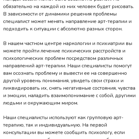
обязательно на каждой из них человек будет рисовать.
В зависимости от динамики решения проблемы
специалист может менять направление арт-терапии и
подходить к ситуации с абсолютно разных сторон.
В нашем частном центре наркологии и психиатрии вы
можете пройти лечение психических расстройств и
психологических проблем посредством различных
направлений арт-терапии. Наши специалисты помогут
вам осознать проблему и вывести ее на совершенно
другой уровень понимания, увидеть свои страхи и
ликвидировать их, снять негативные состояния, чувства
и эмоции, наладить взаимопонимание с собой, другими
людьми и окружающим миром.
Наши специалисты используют как групповую арт-
терапию, так и индивидуальную. На первой
консультации вы можете сообщить психологу, если