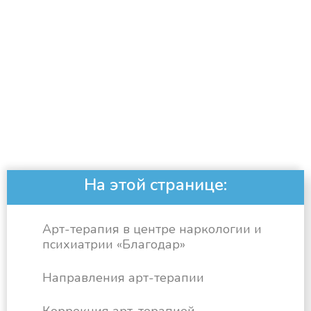
На этой странице:
Арт-терапия в центре наркологии и
психиатрии «Благодар»
Направления арт-терапии