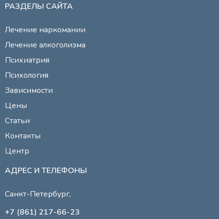
РАЗДЕЛЫ САЙТА
Лечение наркомании
Лечение алкоголизма
Психиатрия
Психология
Зависимости
Цены
Статьи
Контакты
Центр
АДРЕС И ТЕЛЕФОНЫ
Санкт-Петербург,
+7 (861) 217-66-23