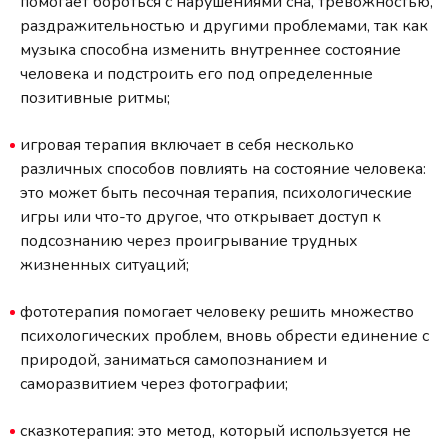
помогает бороться с нарушениями сна, тревожностью,
раздражительностью и другими проблемами, так как
музыка способна изменить внутреннее состояние
человека и подстроить его под определенные
позитивные ритмы;
игровая терапия включает в себя несколько
различных способов повлиять на состояние человека:
это может быть песочная терапия, психологические
игры или что-то другое, что открывает доступ к
подсознанию через проигрывание трудных
жизненных ситуаций;
фототерапия помогает человеку решить множество
психологических проблем, вновь обрести единение с
природой, заниматься самопознанием и
саморазвитием через фотографии;
сказкотерапия: это метод, который используется не