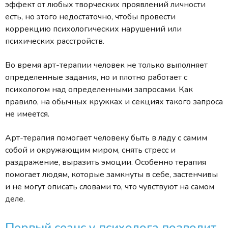
эффект от любых творческих проявлений личности
есть, но этого недостаточно, чтобы провести
коррекцию психологических нарушений или
психических расстройств.
Во время арт-терапии человек не только выполняет
определенные задания, но и плотно работает с
психологом над определенными запросами. Как
правило, на обычных кружках и секциях такого запроса
не имеется.
Арт-терапия помогает человеку быть в ладу с самим
собой и окружающим миром, снять стресс и
раздражение, выразить эмоции. Особенно терапия
помогает людям, которые замкнуты в себе, застенчивы
и не могут описать словами то, что чувствуют на самом
деле.
Первый сеанс у психолога позволит