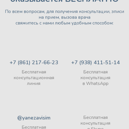
По всем вопросам, для получения консультации, зписи
на прием, вызова врача
свяжитесь с нами любым удобным способом:
+7 (861) 217-66-23
+7 (938) 411-51-14
Бесплатная
Бесплатная
консультационная
консультация
линия
в WhatsApp
@yanezavisim
Бесплатная
консультация
Бесплатная
в Skype