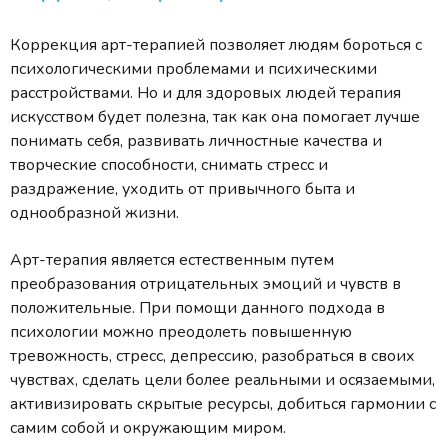
Коррекция арт-терапией позволяет людям бороться с
психологическими проблемами и психическими
расстройствами. Но и для здоровых людей терапия
искусством будет полезна, так как она помогает лучше
понимать себя, развивать личностные качества и
творческие способности, снимать стресс и
раздражение, уходить от привычного быта и
однообразной жизни.
Арт-терапия является естественным путем
преобразования отрицательных эмоций и чувств в
положительные. При помощи данного подхода в
психологии можно преодолеть повышенную
тревожность, стресс, депрессию, разобраться в своих
чувствах, сделать цели более реальными и осязаемыми,
активизировать скрытые ресурсы, добиться гармонии с
самим собой и окружающим миром.