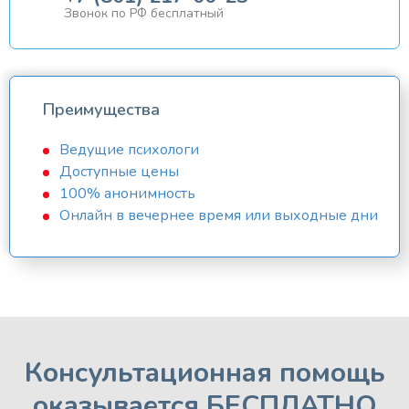
Звонок по РФ бесплатный
Преимущества
Ведущие психологи
Доступные цены
100% анонимность
Онлайн в вечернее время или выходные дни
Консультационная помощь
оказывается БЕСПЛАТНО