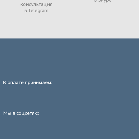
консультация
в Telegram
К оплате принимаем:
Мы в соцсетях::