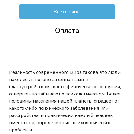
Все отзывы
Оплата
Реальность современного мира такова, что люди,
находясь в погоне за финансами и
благоустройством своего физического состояния,
совершенно забывают о психологическом. Более
половины населения нашей планеты страдает от
какого-либо психического заболевания или
расстройства, и практически каждый человек
имеет свои, определенные, психологические
проблемы.