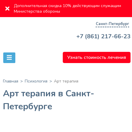
Дополнительная скидка 10% действующим служащим
Министерства обороны
Санкт-Петербург
+7 (861) 217-66-23
Узнать стоимость лечения
Главная
Психология
Арт терапия
Арт терапия в Санкт-
Петербурге