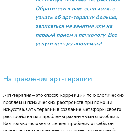
Обратитесь к нам, если хотите
узнать об арт-терапии больше,
записаться на занятия или на
первый прием к психологу. Все
услуги центра анонимны!
Направления арт-терапии
Арт-терапия – это способ коррекции психологических
проблем и психических расстройств при помощи
искусства. Суть терапии в создание метафоры своего
расстройства или проблемы различными способами.
Как только человек отделяет проблему от себя, он
может посмотреть на нее со стороны, а грамотный