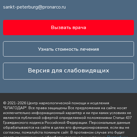
sankt-peterburg@pronarco.ru
Вызвать врача
Узнать стоимость лечения
Версия для слабовидящих
© 2021-2026 Центр наркологической помощи и исцеления
"БЛАГОДАР". Все права защищены Все предложения на сайте носят
исключительно информационный характер и ни при каких условиях не
являются публичной офертой определяемой положениями Статьи 437
Гражданского кодекса Российской Федерации. Персональные данные
обрабатываются на сайте в целях его функционирования, если вы не
согласны, пожалуйста покиньте сайт. В противном случае это будет