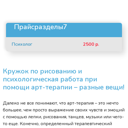
Прайсразделы7
Психолог
2500 р.
Кружок по рисованию и
психологическая работа при
помощи арт-терапии – разные вещи!
Далеко не все понимают, что арт-терапия – это нечто
большее, чем просто выражение своих чувств и эмоций
с помощью лепки, рисования, танцев, музыки или чего-
то еще. Конечно, определенный терапевтический