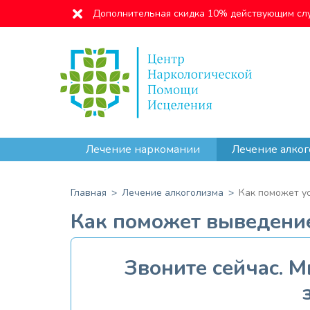
Дополнительная скидка 10% действующим сл
Лечение наркомании
Лечение алког
Главная
Лечение алкоголизма
Как поможет ус
Как поможет выведение
Звоните сейчас. 