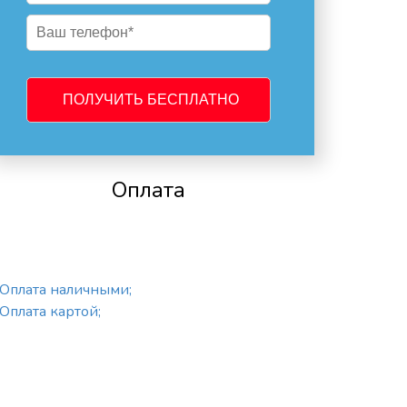
Оплата
Оплата наличными;
Оплата картой;