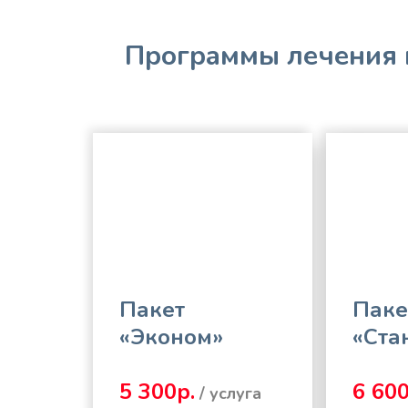
Программы лечения 
Пакет
Паке
«Эконом»
«Ста
5 300р.
6 600
/ услуга