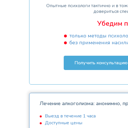
Опытные психологи тактично и в то
довериться спе
Убедим п
только методы психоло
без применения насил
Получить консультацию
Лечение алкоголизма: анонимно, 
Выезд в течение 1 часа
Доступные цены