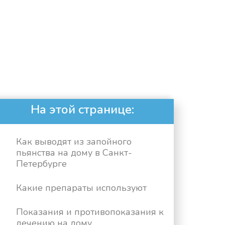
На этой странице:
Как выводят из запойного
пьянства на дому в Санкт-
Петербурге
Какие препараты используют
Показания и противопоказания к
лечению на дому