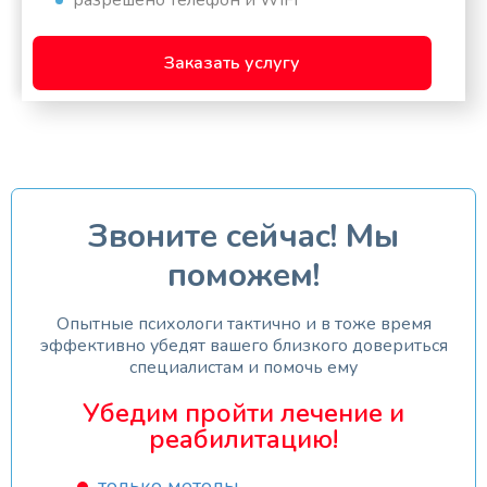
разрешено телефон и WIFI
Заказать услугу
Звоните сейчас! Мы
поможем!
Опытные психологи тактично и в тоже время
эффективно убедят вашего близкого довериться
специалистам и помочь ему
Убедим пройти лечение и
реабилитацию!
только методы