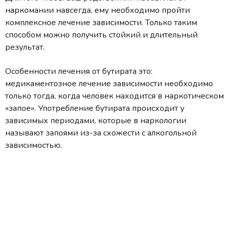
наркомании навсегда, ему необходимо пройти
комплексное лечение зависимости. Только таким
способом можно получить стойкий и длительный
результат.
Особенности лечения от бутирата это:
медикаментозное лечение зависимости необходимо
только тогда, когда человек находится в наркотическом
«запое». Употребление бутирата происходит у
зависимых периодами, которые в наркологии
называют запоями из-за схожести c алкогольной
зависимостью.