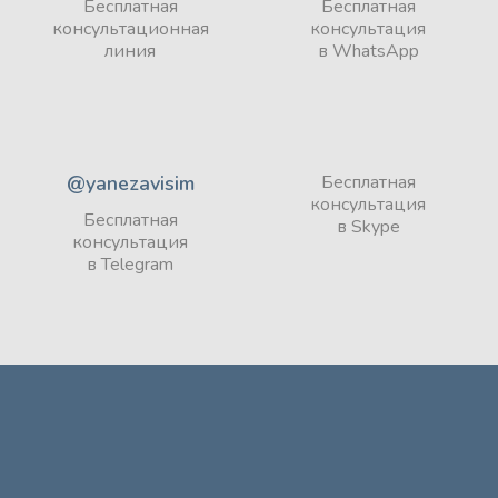
Бесплатная
Бесплатная
консультационная
консультация
линия
в WhatsApp
@yanezavisim
Бесплатная
консультация
Бесплатная
в Skype
консультация
в Telegram