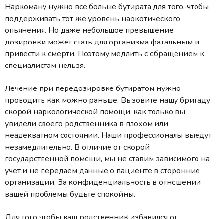
Наркоману нужно все больше бутирата для того, чтобы
поддерживать тот же уровень наркотического
опьянения. Но даже небольшое превышение
дозировки может стать для организма фатальным и
привести к смерти. Поэтому медлить с обращением к
специалистам нельзя.
Лечение при передозировке бутиратом нужно
проводить как можно раньше. Вызовите нашу бригаду
скорой наркологической помощи, как только вы
увидели своего родственника в плохом или
неадекватном состоянии. Наши профессионалы выедут
незамедлительно. В отличие от скорой
государственной помощи, мы не ставим зависимого на
учет и не передаем данные о пациенте в сторонние
организации. За конфиденциальность в отношении
вашей проблемы будьте спокойны.
Для того чтобы ваш родственник избавился от