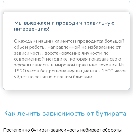
Мы выезжаем и проводим правильную
интервенцию!
С каждым нашим клиентом проводится большой
обьем работы, направленной на избавление от
зависимости, восстановление личности по
современной методике, которая показала свою
эффективность в мировой практике лечения. Из
1920 часов бодрствования пациента - 1500 часов
уйдет на занятие с вашим близким.
Как лечить зависимость от бутирата
Постепенно бутират-зависимость набирает обороты.