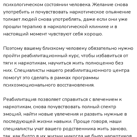
психологическом состоянии человека. Желание снова
употребить и почувствовать наркотическое опьянение
толкает людей снова употреблять, даже если они уже
прошли терапию в наркологической клинике и в
настоящий момент чувствуют себя хорошо.
Поэтому вашему близкому человеку обязательно нужно
пройти реабилитационный курс, чтобы избавиться от
тяги к наркотикам, научиться жить полноценно без
них. Специалисты нашего реабилитационного центра
помогут это сделать в рамках программы
психоэмоционального восстановления.
Реабилитация позволяет справиться с влечением к
наркотикам, снова почувствовать полный спектр
эмоций, найти новые увлечения и развить нужные в
последующей жизни навыки. Проще говоря, наши
специалисты учат вашего родственника жить заново,
так, как будто в их жизни никогда не было наркотиков.