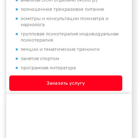
полноценное трехразовое питание
осмотры и консультации психиатра и
нарколога
групповая психотерапия индивидуальная
психотерапия
лекции и тематические тренинги
занятия спортом
програмная литература
Заказать услугу