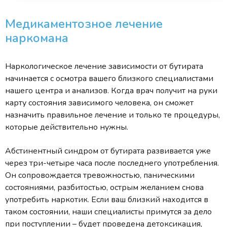
Медикаментозное лечение
наркомана
Наркологическое лечение зависимости от бутирата
начинается с осмотра вашего близкого специалистами
нашего центра и анализов. Когда врач получит на руки
карту состояния зависимого человека, он сможет
назначить правильное лечение и только те процедуры,
которые действительно нужны.
Абстинентный синдром от бутирата развивается уже
через три-четыре часа после последнего употребления.
Он сопровождается тревожностью, паническими
состояниями, разбитостью, острым желанием снова
употребить наркотик. Если ваш близкий находится в
таком состоянии, наши специалисты примутся за дело
при поступлении – будет проведена детоксикация,