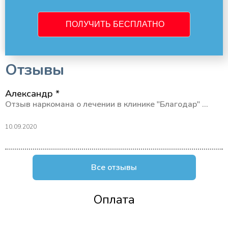
Отзывы
Александр *
Отзыв наркомана о лечении в клинике "Благодар" ...
10.09.2020
Все отзывы
Оплата