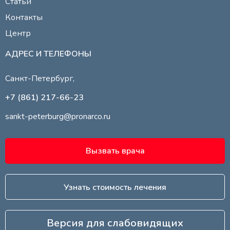
Статьи
Контакты
Центр
АДРЕС И ТЕЛЕФОНЫ
Санкт-Петербург,
+7 (861) 217-66-23
sankt-peterburg@pronarco.ru
Вызвать врача
Узнать стоимость лечения
Версия для слабовидящих