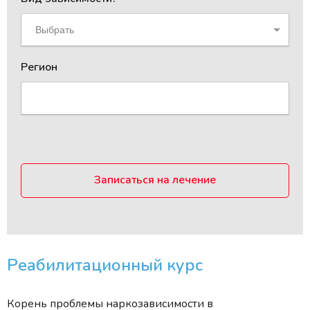
Выбрать
Регион
Записаться на лечение
Реабилитационный курс
Корень проблемы наркозависимости в