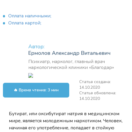
Оплата наличными;
Оплата картой;
Автор:
Ермолов Александр Витальевич
Психиатр, нарколог, главный врач
наркологической клиники «Благодар»
Статья создана:
14.10.2020
🔥 Время чтения: 3 мин
Статья обновлена:
14.10.2020
Бутират, или оксибутират натрия в медицинском
мире, является молодежным наркотиком. Человек,
начиная его употребление, попадает в стойкую