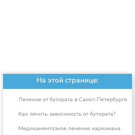
На этой странице:
Лечение от бутирата в Санкт-Петербурге
Как лечить зависимость от бутирата?
Медикаментозное лечение наркомана