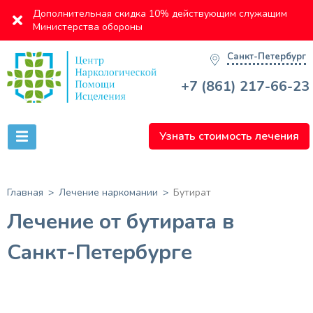
Дополнительная скидка 10% действующим служащим
Министерства обороны
Санкт-Петербург
+7 (861) 217-66-23
Узнать стоимость лечения
Главная
Лечение наркомании
Бутират
Лечение от бутирата в
Санкт-Петербурге