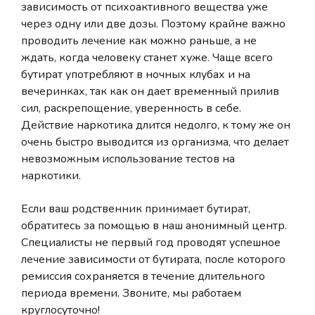
зависимость от психоактивного вещества уже
через одну или две дозы. Поэтому крайне важно
проводить лечение как можно раньше, а не
ждать, когда человеку станет хуже. Чаще всего
бутират употребляют в ночных клубах и на
вечеринках, так как он дает временный прилив
сил, раскрепощение, уверенность в себе.
Действие наркотика длится недолго, к тому же он
очень быстро выводится из организма, что делает
невозможным использование тестов на
наркотики.
Если ваш родственник принимает бутират,
обратитесь за помощью в наш анонимный центр.
Специалисты не первый год проводят успешное
лечение зависимости от бутирата, после которого
ремиссия сохраняется в течение длительного
периода времени. Звоните, мы работаем
круглосуточно!