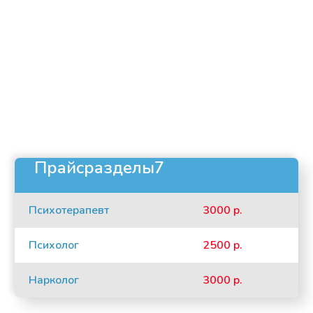
Прайсразделы7
Психотерапевт
3000 р.
Психолог
2500 р.
Нарколог
3000 р.