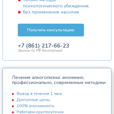
психологического убеждения;
без применения насилия
Получить консультацию
+7 (861) 217-66-23
Звонок по РФ бесплатный
Лечение алкоголизма: анонимно,
профессионально, современные методики
Выезд в течение 1 часа
Доступные цены
100% анонимность
Работаем круглосуточно