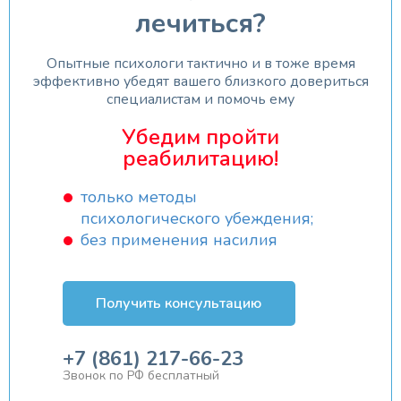
лечиться?
Опытные психологи тактично и в тоже время
эффективно убедят вашего близкого довериться
специалистам и помочь ему
Убедим пройти
реабилитацию!
только методы
психологического убеждения;
без применения насилия
Получить консультацию
+7 (861) 217-66-23
Звонок по РФ бесплатный