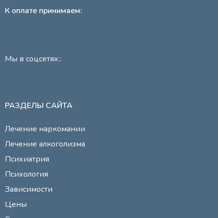
К оплате принимаем:
Мы в соцсетях::
РАЗДЕЛЫ САЙТА
Лечение наркомании
Лечение алкоголизма
Психиатрия
Психология
Зависимости
Цены