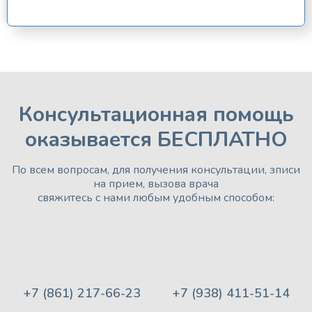
Консультационная помощь
оказывается БЕСПЛАТНО
По всем вопросам, для получения консультации, зписи
на прием, вызова врача
свяжитесь с нами любым удобным способом:
+7 (861) 217-66-23
+7 (938) 411-51-14