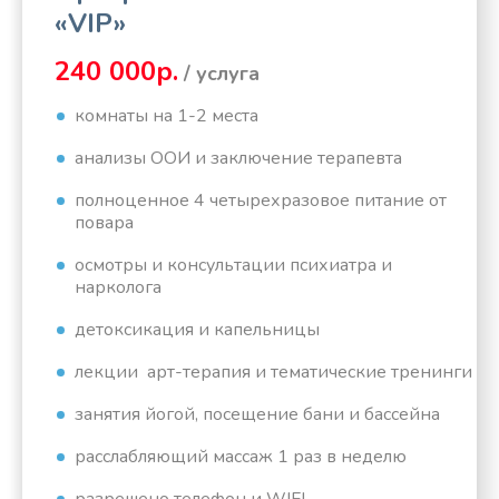
«VIP»
240 000р.
/ услуга
комнаты на 1-2 места
анализы ООИ и заключение терапевта
полноценное 4 четырехразовое питание от
повара
осмотры и консультации психиатра и
нарколога
детоксикация и капельницы
лекции арт-терапия и тематические тренинги
занятия йогой, посещение бани и бассейна
расслабляющий массаж 1 раз в неделю