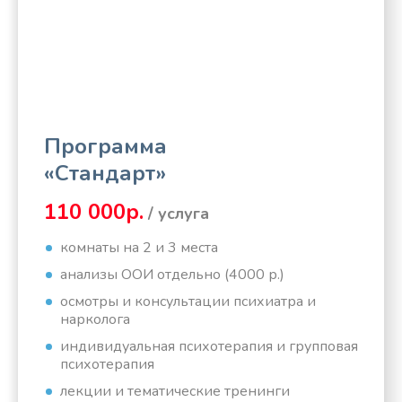
Программа
«Стандарт»
110 000р.
/ услуга
комнаты на 2 и 3 места
анализы ООИ отдельно (4000 р.)
осмотры и консультации психиатра и
нарколога
индивидуальная психотерапия и групповая
психотерапия
лекции и тематические тренинги