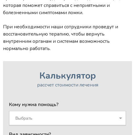
которая поможет справиться с неприятными и
болезненными симптомами ломки.
При необходимости наши сотрудники проведут и
восстановительную терапию, чтобы вернуть
внутренним органам и системам возможность
нормально работать.
Калькулятор
рассчет стоимости лечения
Кому нужна помощь?
Выбрать
Вид зависимости?