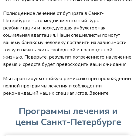
Полноценное лечение от бутирата в Санкт-
Петербурге – это медикаментозный курс,
реабилитация и последующая амбулаторная
социальная адаптация. Наши специалисты помогут
вашему близкому человеку поставить на зависимости
точку и начать жить свободной и полноценной
жизнью. Поверьте, результат потраченного на лечение
время и средств будет превосходить ваши ожидания.
Мы гарантируем стойкую ремиссию при прохождении
полной программы лечения и соблюдении
рекомендаций наших специалистов. Звоните!
Программы лечения и
цены Санкт-Петербурге