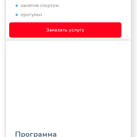
занятия спортом
прогулки
Заказать услугу
Программа