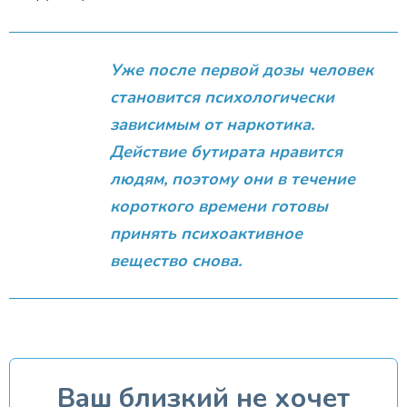
Уже после первой дозы человек
становится психологически
зависимым от наркотика.
Действие бутирата нравится
людям, поэтому они в течение
короткого времени готовы
принять психоактивное
вещество снова.
Ваш близкий не хочет